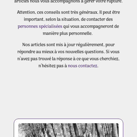
articles nous vous accompagnons à gérer votre rupture.
Attention, ces conseils sont très généraux. Il peut être
important, selon la situation, de contacter des
personnes spécialisées
qui vous accompagneront de
manière plus personnelle.
Nos articles sont mis à jour régulièrement, pour
répondre au mieux à vos nouvelles questions. Si vous
n’avez pas trouvé la réponse à ce que vous cherchiez,
n’hésitez pas à
nous contactez
.