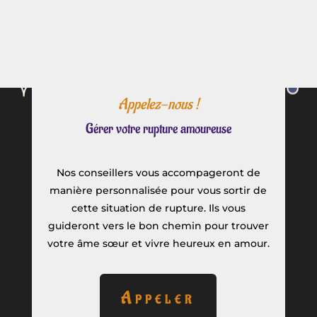
Appelez-nous !
Gérer votre rupture amoureuse
Nos conseillers vous accompageront de
manière personnalisée pour vous sortir de
cette situation de rupture. Ils vous
guideront vers le bon chemin pour trouver
votre âme sœur et vivre heureux en amour.
Appeler