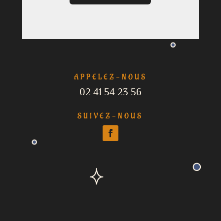
APPELEZ-NOUS
02 41 54 23 56
SUIVEZ-NOUS