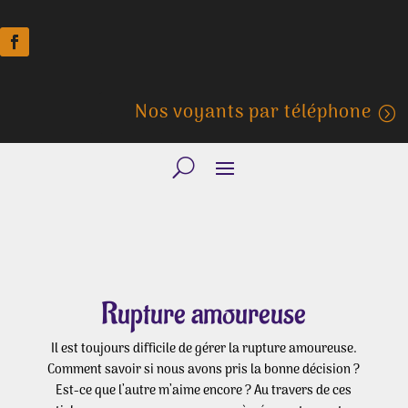
Nos voyants par téléphone
Rupture amoureuse
Il est toujours difficile de gérer la rupture amoureuse.
Comment savoir si nous avons pris la bonne décision ?
Est-ce que l’autre m’aime encore ? Au travers de ces