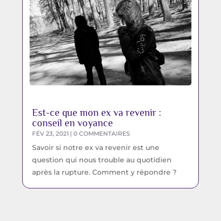
Est-ce que mon ex va revenir :
conseil en voyance
FÉV 23, 2021
| 0 COMMENTAIRES
Savoir si notre ex va revenir est une
question qui nous trouble au quotidien
après la rupture. Comment y répondre ?