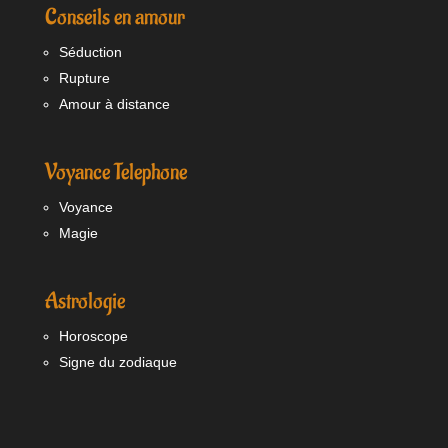
Conseils en amour
Séduction
Rupture
Amour à distance
Voyance Telephone
Voyance
Magie
Astrologie
Horoscope
Signe du zodiaque