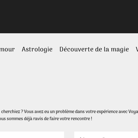
amour
Astrologie
Découverte de la magie
s cherchiez ? Vous avez eu un problème dans votre expérience avec Voya
ous sommes déjà ravis de faire votre rencontre !