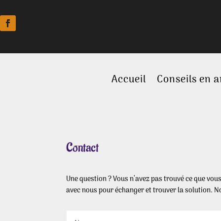
Accueil
Conseils en 
Contact
Une question ? Vous n’avez pas trouvé ce que vou
avec nous pour échanger et trouver la solution. N