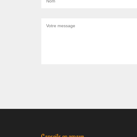
Alternative:
Conseils en amour