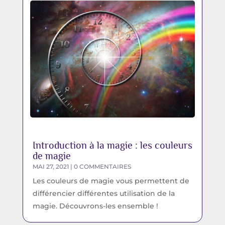
Introduction à la magie : les couleurs
de magie
MAI 27, 2021
| 0 COMMENTAIRES
Les couleurs de magie vous permettent de
différencier différentes utilisation de la
magie. Découvrons-les ensemble !