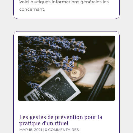
Voici quelques informations générales les
concernant.
Les gestes de prévention pour la
pratique d’un rituel
MAR 18, 2021
| 0 COMMENTAIRES