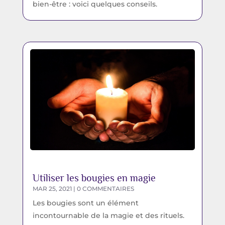
bien-être : voici quelques conseils.
Utiliser les bougies en magie
MAR 25, 2021
| 0 COMMENTAIRES
Les bougies sont un élément
incontournable de la magie et des rituels.