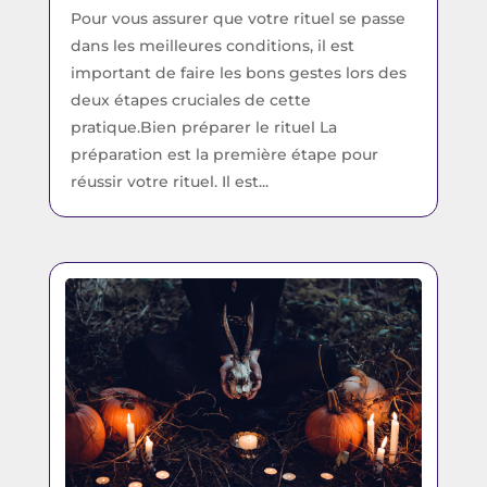
Pour vous assurer que votre rituel se passe
dans les meilleures conditions, il est
important de faire les bons gestes lors des
deux étapes cruciales de cette
pratique.Bien préparer le rituel La
préparation est la première étape pour
réussir votre rituel. Il est...