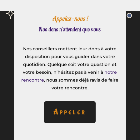
Appelez-nous !
Nos dons n’attendent que vous
Nos conseillers mettent leur dons à votre
disposition pour vous guider dans votre
quotidien. Quelque soit votre question et
votre besoin, n’hésitez pas à venir à
notre
rencontre
, nous sommes déjà ravis de faire
votre rencontre.
Appeler