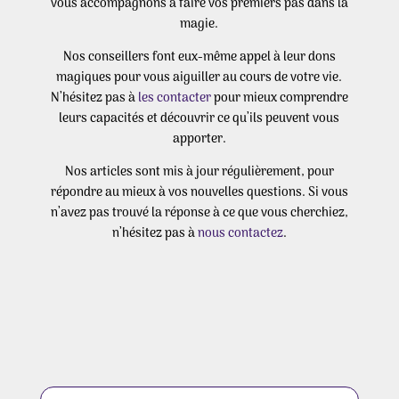
vous accompagnons à faire vos premiers pas dans la
magie.
Nos conseillers font eux-même appel à leur dons
magiques pour vous aiguiller au cours de votre vie.
N’hésitez pas à
les contacter
pour mieux comprendre
leurs capacités et découvrir ce qu’ils peuvent vous
apporter.
Nos articles sont mis à jour régulièrement, pour
répondre au mieux à vos nouvelles questions. Si vous
n’avez pas trouvé la réponse à ce que vous cherchiez,
n’hésitez pas à
nous contactez
.