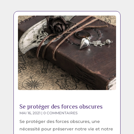
Se protéger des forces obscures
MAI 16, 2021
| 0 COMMENTAIRES
Se protéger des forces obscures, une
nécessité pour préserver notre vie et notre