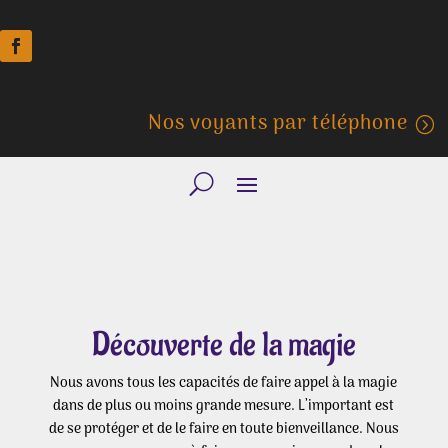
Nos voyants par téléphone
Découverte de la magie
Nous avons tous les capacités de faire appel à la magie
dans de plus ou moins grande mesure. L’important est
de se protéger et de le faire en toute bienveillance. Nous