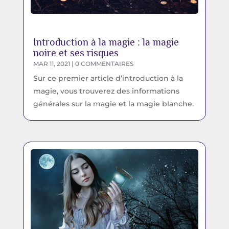
Introduction à la magie : la magie
noire et ses risques
MAR 11, 2021
| 0 COMMENTAIRES
Sur ce premier article d’introduction à la
magie, vous trouverez des informations
générales sur la magie et la magie blanche.