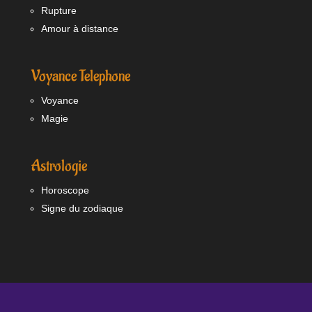
Rupture
Amour à distance
Voyance Telephone
Voyance
Magie
Astrologie
Horoscope
Signe du zodiaque