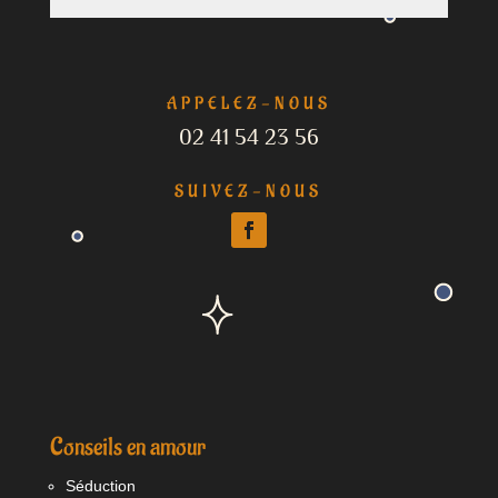
APPELEZ-NOUS
02 41 54 23 56
SUIVEZ-NOUS
Conseils en amour
Séduction