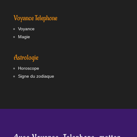
Voyance Telephone
Voyance
Magie
Astrologie
Horoscope
Signe du zodiaque