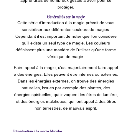
apprendrais de nombreux gestes à avoir pour se
protéger.
Généralités sur la magie
Cette série d’introduction à la magie prévoit de vous
sensibiliser aux différentes couleurs de magies.
Cependant il est important de noter que l’on considère
qu’il existe un seul type de magie. Les couleurs
définissent plus une manière de l’utiliser qu’une forme
véridique de magie.
Faire appel à la magie, c’est majoritairement faire appel
à des énergies. Elles peuvent être internes ou externes.
Dans les énergies externes, on trouve des énergies
naturelles, issues par exemple des plantes, des
énergies spirituelles, qui invoquent les êtres de lumière,
et des énergies maléfiques, qui font appel à des êtres
non terrestres, de mauvais esprit.
Introduction à la magie blanche