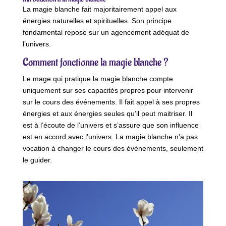
La magie blanche fait majoritairement appel aux
énergies naturelles et spirituelles. Son principe
fondamental repose sur un agencement adéquat de
l’univers.
Comment fonctionne la magie blanche ?
Le mage qui pratique la magie blanche compte
uniquement sur ses capacités propres pour intervenir
sur le cours des événements. Il fait appel à ses propres
énergies et aux énergies seules qu’il peut maitriser. Il
est à l’écoute de l’univers et s’assure que son influence
est en accord avec l’univers. La magie blanche n’a pas
vocation à changer le cours des événements, seulement
le guider.