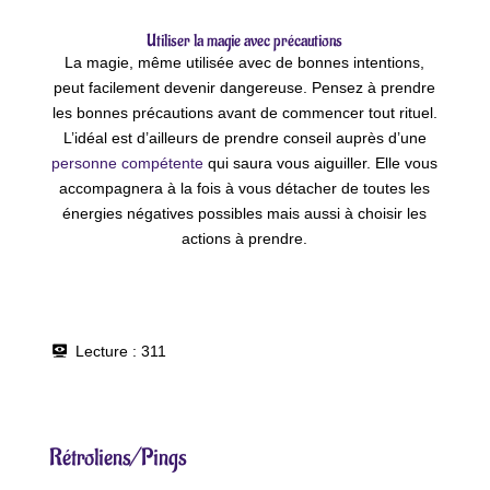
Utiliser la magie avec précautions
La magie, même utilisée avec de bonnes intentions,
peut facilement devenir dangereuse. Pensez à prendre
les bonnes précautions avant de commencer tout rituel.
L’idéal est d’ailleurs de prendre conseil auprès d’une
personne compétente
qui saura vous aiguiller. Elle vous
accompagnera à la fois à vous détacher de toutes les
énergies négatives possibles mais aussi à choisir les
actions à prendre.
Lecture :
311
Rétroliens/Pings