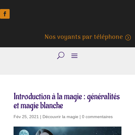
Nos voyants par téléphone
Introduction à la magie : généralités
et magie blanche
Fév 25, 2021
|
Découvrir la magie
|
0 commentaires