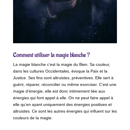
Comment utiliser la magie blanche ?
La magie blanche c’est la magie du Bien. Sa couleur,
dans les cultures Occidentales, évoque la Paix et la
Justice. Ses fins sont altruistes, préventives. Elle sert à
guérir, réparer, réconcilier ou même exorciser. C’est une
magie d’énergie, elle est donc intimement liée aux
énergies qui font appel à elle. On ne peut faire appel à
elle qu’en ayant uniquement des énergies positives et
altruistes. Ce sont les autres énergies qui influent sur les
couleurs de la magie.