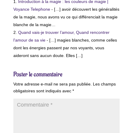
Introduction à la magie : les couleurs de magie |
Voyance Telephone
- […] avoir découvert les généralités
de la magie, nous avons vu ce qui différenciait la magie
blanche de la magie…
Quand vais-je trouver l’amour, Quand rencontrer
l'amour de sa vie
- […] magies blanches, comme celles
dont les énergies passent par nos voyants, vous
aideront sans aucun doute. Elles […]
Poster le commentaire
Votre adresse e-mail ne sera pas publiée.
Les champs
obligatoires sont indiqués avec
*