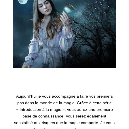
Aujourd’hui je vous accompagne à faire vos premiers
pas dans le monde de la magie. Grâce à cette série
« Introduction à la magie », vous aurez une première
base de connaissance. Vous serez également
sensibilisé aux risques que la magie comporte. Je vous