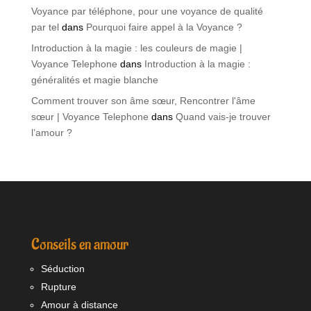
Voyance par téléphone, pour une voyance de qualité
par tel
dans
Pourquoi faire appel à la Voyance ?
Introduction à la magie : les couleurs de magie |
Voyance Telephone
dans
Introduction à la magie :
généralités et magie blanche
Comment trouver son âme sœur, Rencontrer l'âme
sœur | Voyance Telephone
dans
Quand vais-je trouver
l’amour ?
Conseils en amour
Séduction
Rupture
Amour à distance