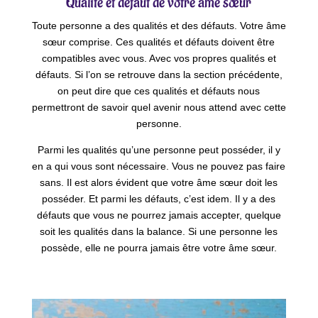
Qualité et défaut de votre âme sœur
Toute personne a des qualités et des défauts. Votre âme
sœur comprise. Ces qualités et défauts doivent être
compatibles avec vous. Avec vos propres qualités et
défauts. Si l’on se retrouve dans la section précédente,
on peut dire que ces qualités et défauts nous
permettront de savoir quel avenir nous attend avec cette
personne.
Parmi les qualités qu’une personne peut posséder, il y
en a qui vous sont nécessaire. Vous ne pouvez pas faire
sans. Il est alors évident que votre âme sœur doit les
posséder. Et parmi les défauts, c’est idem. Il y a des
défauts que vous ne pourrez jamais accepter, quelque
soit les qualités dans la balance. Si une personne les
possède, elle ne pourra jamais être votre âme sœur.