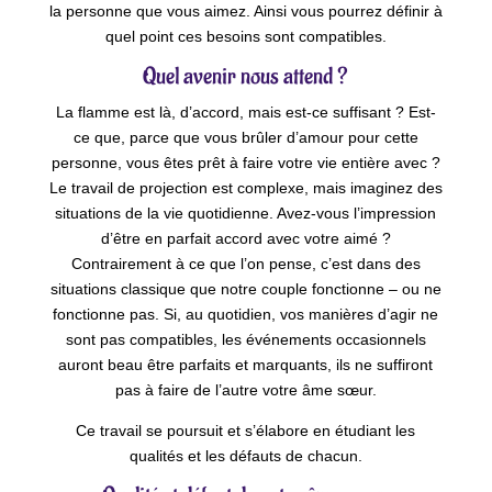
la personne que vous aimez. Ainsi vous pourrez définir à
quel point ces besoins sont compatibles.
Quel avenir nous attend ?
La flamme est là, d’accord, mais est-ce suffisant ? Est-
ce que, parce que vous brûler d’amour pour cette
personne, vous êtes prêt à faire votre vie entière avec ?
Le travail de projection est complexe, mais imaginez des
situations de la vie quotidienne. Avez-vous l’impression
d’être en parfait accord avec votre aimé ?
Contrairement à ce que l’on pense, c’est dans des
situations classique que notre couple fonctionne – ou ne
fonctionne pas. Si, au quotidien, vos manières d’agir ne
sont pas compatibles, les événements occasionnels
auront beau être parfaits et marquants, ils ne suffiront
pas à faire de l’autre votre âme sœur.
Ce travail se poursuit et s’élabore en étudiant les
qualités et les défauts de chacun.