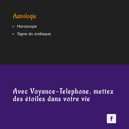
Astrologie
Horoscope
Signe du zodiaque
Avec Voyance-Telephone, mettez
des étoiles dans votre vie