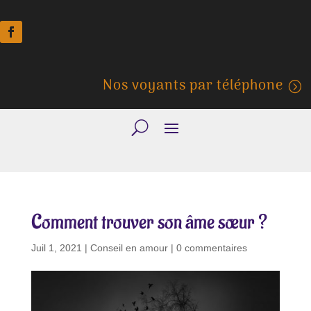
Nos voyants par téléphone
Comment trouver son âme sœur ?
Juil 1, 2021
|
Conseil en amour
|
0 commentaires