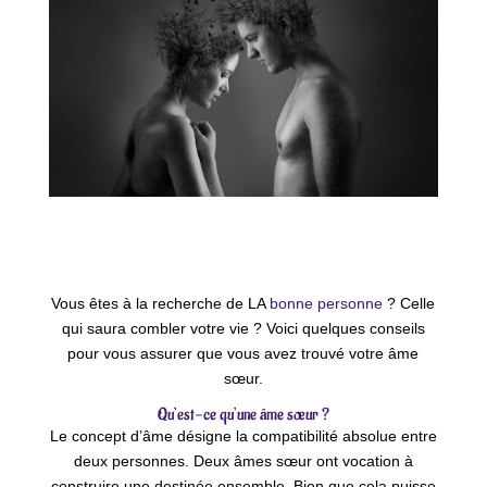
Vous êtes à la recherche de LA
bonne personne
? Celle
qui saura combler votre vie ? Voici quelques conseils
pour vous assurer que vous avez trouvé votre âme
sœur.
Qu’est-ce qu’une âme sœur ?
Le concept d’âme désigne la compatibilité absolue entre
deux personnes. Deux âmes sœur ont vocation à
construire une destinée ensemble. Bien que cela puisse