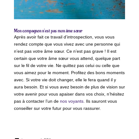
Mon compagnon n’est pas mon âme sœur
Après avoir fait ce travail d’introspection, vous vous
rendez compte que vous vivez avec une personne qui
n’est pas votre âme sœur. Ce n’est pas grave ! Il est
certain que votre âme sœur vous attend, quelque part
sur le fil de votre vie. Ne quittez pas celui ou celle que
vous aimez pour le moment. Profitez des bons moments
avec. Si votre vie doit changer, elle le fera quand il y
aura besoin. Et si vous avez besoin de plus de vision sur
votre avenir pour vous apaiser dans vos choix, n’hésitez
pas à contacter l’un de
nos voyants
. Ils sauront vous
conseiller sur votre futur pour vous rassurer.