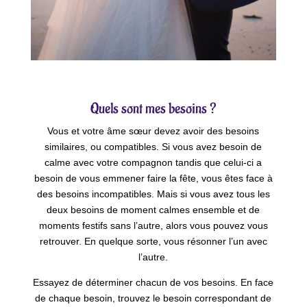
Quels sont mes besoins ?
Vous et votre âme sœur devez avoir des besoins
similaires, ou compatibles. Si vous avez besoin de
calme avec votre compagnon tandis que celui-ci a
besoin de vous emmener faire la fête, vous êtes face à
des besoins incompatibles. Mais si vous avez tous les
deux besoins de moment calmes ensemble et de
moments festifs sans l’autre, alors vous pouvez vous
retrouver. En quelque sorte, vous résonner l’un avec
l’autre.
Essayez de déterminer chacun de vos besoins. En face
de chaque besoin, trouvez le besoin correspondant de