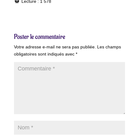
Lecture :
1 578
Poster le commentaire
Votre adresse e-mail ne sera pas publiée.
Les champs
obligatoires sont indiqués avec
*