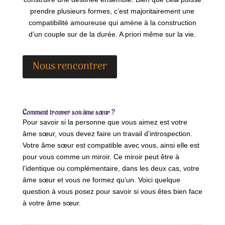
prendre plusieurs formes, c’est majoritairement une
compatibilité amoureuse qui amène à la construction
d’un couple sur de la durée. A priori même sur la vie.
Nous rencontrer
Comment trouver son âme sœur ?
Pour savoir si la personne que vous aimez est votre
âme sœur, vous devez faire un travail d’introspection.
Votre âme sœur est compatible avec vous, ainsi elle est
pour vous comme un miroir. Ce miroir peut être à
l’identique ou complémentaire, dans les deux cas, votre
âme sœur et vous ne formez qu’un. Voici quelque
question à vous posez pour savoir si vous êtes bien face
à votre âme sœur.