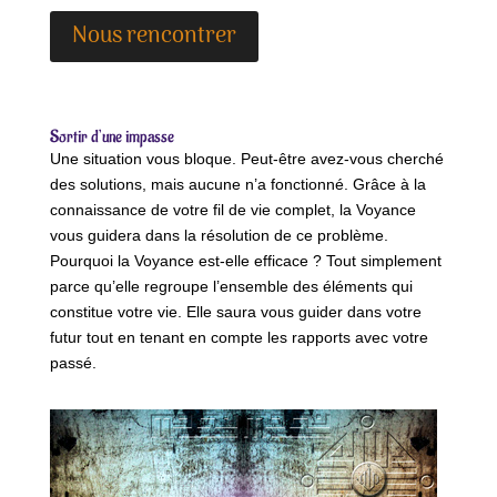
Nous rencontrer
Sortir d’une impasse
Une situation vous bloque. Peut-être avez-vous cherché
des solutions, mais aucune n’a fonctionné. Grâce à la
connaissance de votre fil de vie complet, la Voyance
vous guidera dans la résolution de ce problème.
Pourquoi la Voyance est-elle efficace ? Tout simplement
parce qu’elle regroupe l’ensemble des éléments qui
constitue votre vie. Elle saura vous guider dans votre
futur tout en tenant en compte les rapports avec votre
passé.