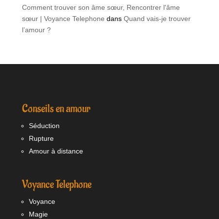
Comment trouver son âme sœur, Rencontrer l'âme
sœur | Voyance Telephone
dans
Quand vais-je trouver
l’amour ?
Conseils en amour
Séduction
Rupture
Amour à distance
Voyance Telephone
Voyance
Magie