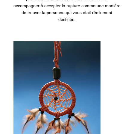
accompagner à accepter la rupture comme une manière
de trouver la personne qui vous était réellement
destinée.