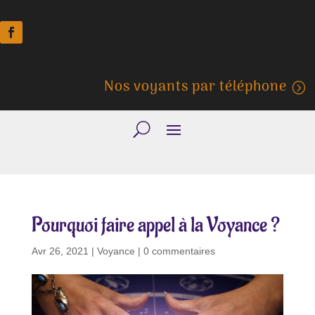
Nos voyants par téléphone
Pourquoi faire appel à la Voyance ?
Avr 26, 2021
|
Voyance
|
0 commentaires