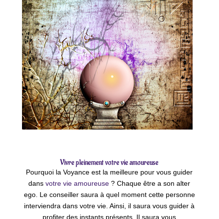
Vivre pleinement votre vie amoureuse
Pourquoi la Voyance est la meilleure pour vous guider
dans
votre vie amoureuse
? Chaque être a son alter
ego. Le conseiller saura à quel moment cette personne
interviendra dans votre vie. Ainsi, il saura vous guider à
profiter des instants présents. Il saura vous