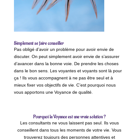
Simplement se faire conseiller
Pas obligé d’avoir un problème pour avoir envie de
discuter. On peut simplement avoir envie de s’assurer
d’avancer dans la bonne voie. De prendre les choses
dans le bon sens. Les voyantes et voyants sont là pour
ça ! Ils vous accompagnent à ne pas être seul et à
mieux fixer vos objectifs de vie. C’est pourquoi nous
vous apportons une Voyance de qualité.
Pourquoi la Voyance est une vraie solution ?
Les consultants ne vous laissent pas seul. Ils vous
conseillent dans tous les moments de votre vie. Vous
trouverez toujours des personnes attentives et