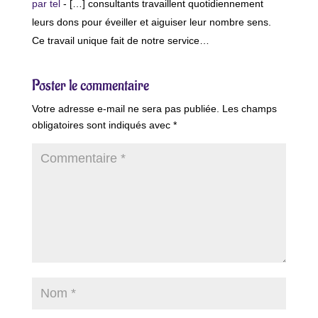
par tel
- […] consultants travaillent quotidiennement
leurs dons pour éveiller et aiguiser leur nombre sens.
Ce travail unique fait de notre service…
Poster le commentaire
Votre adresse e-mail ne sera pas publiée.
Les champs
obligatoires sont indiqués avec
*