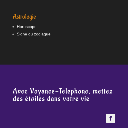
Astrologie
Horoscope
Signe du zodiaque
Avec Voyance-Telephone, mettez
des étoiles dans votre vie