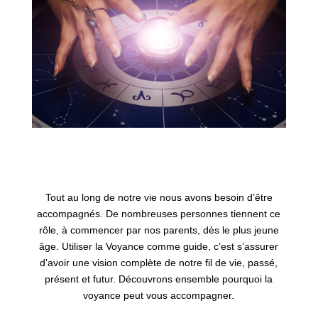
Tout au long de notre vie nous avons besoin d’être
accompagnés. De nombreuses personnes tiennent ce
rôle, à commencer par nos parents, dès le plus jeune
âge. Utiliser la Voyance comme guide, c’est s’assurer
d’avoir une vision complète de notre fil de vie, passé,
présent et futur. Découvrons ensemble pourquoi la
voyance peut vous accompagner.