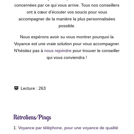
concernées par ce qui vous arrive. Tous nos conseillers
ont à cœur d’écouter vos soucis pour vous
accompagner de la manière la plus personnalisées
possible.
Nous espérons avoir su vous montrer pourquoi la
Voyance est une vraie solution pour vous accompagner.
N’hésitez pas à
nous rejoindre
pour trouver le conseiller
qui vous conviendra !
Lecture :
263
Rétroliens/Pings
Voyance par téléphone, pour une voyance de qualité