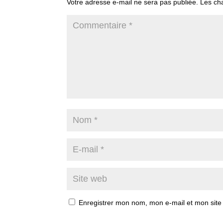
Votre adresse e-mail ne sera pas publiée.
Les ch
Enregistrer mon nom, mon e-mail et mon site