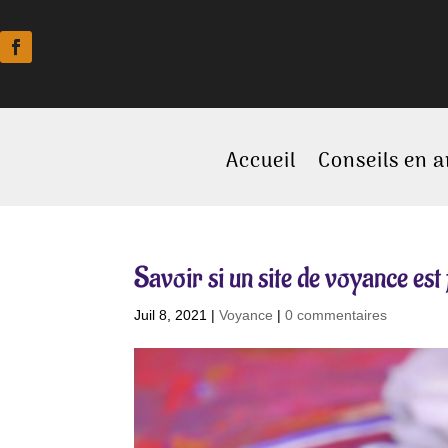
Accueil
Conseils en 
Savoir si un site de voyance est 
Juil 8, 2021
|
Voyance
|
0 commentaires