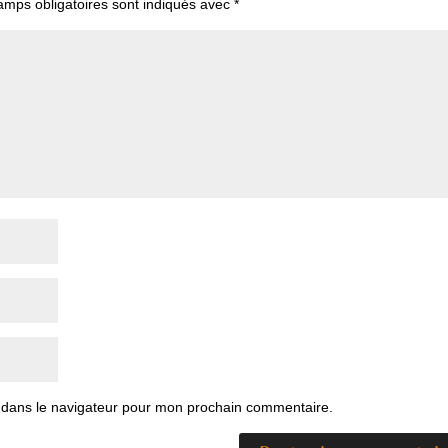
amps obligatoires sont indiqués avec
*
 dans le navigateur pour mon prochain commentaire.