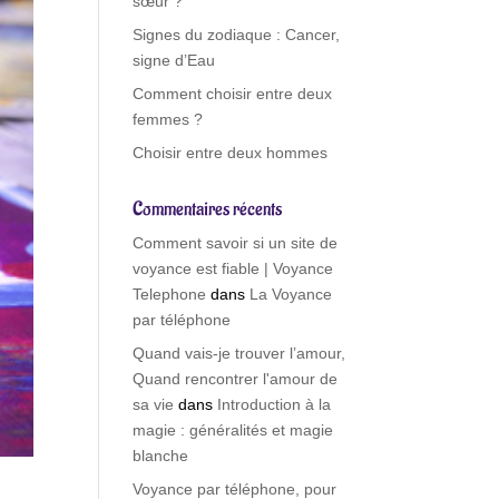
sœur ?
Signes du zodiaque : Cancer,
signe d’Eau
Comment choisir entre deux
femmes ?
Choisir entre deux hommes
Commentaires récents
Comment savoir si un site de
voyance est fiable | Voyance
Telephone
dans
La Voyance
par téléphone
Quand vais-je trouver l’amour,
Quand rencontrer l'amour de
sa vie
dans
Introduction à la
magie : généralités et magie
blanche
Voyance par téléphone, pour