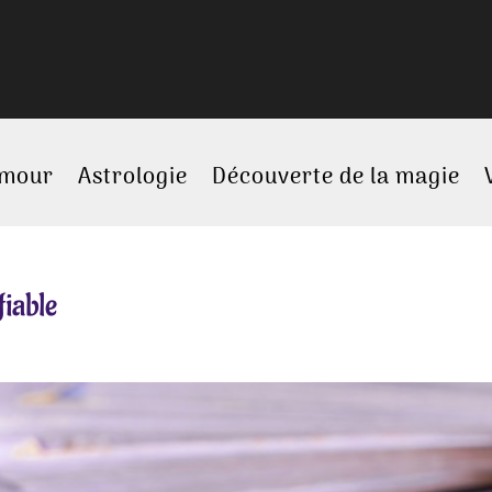
amour
Astrologie
Découverte de la magie
fiable