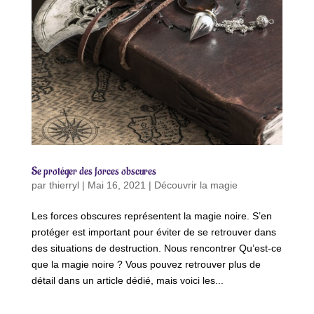
Se protéger des forces obscures
par
thierryl
|
Mai 16, 2021
|
Découvrir la magie
Les forces obscures représentent la magie noire. S’en
protéger est important pour éviter de se retrouver dans
des situations de destruction. Nous rencontrer Qu’est-ce
que la magie noire ? Vous pouvez retrouver plus de
détail dans un article dédié, mais voici les...