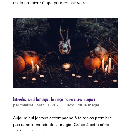
est la première étape pour réussir votre...
Introduction à la magie : la magie noire et ses risques
par
thierryl
|
Mar 11, 2021
|
Découvrir la magie
Aujourd’hui je vous accompagne à faire vos premiers
pas dans le monde de la magie. Grâce à cette série