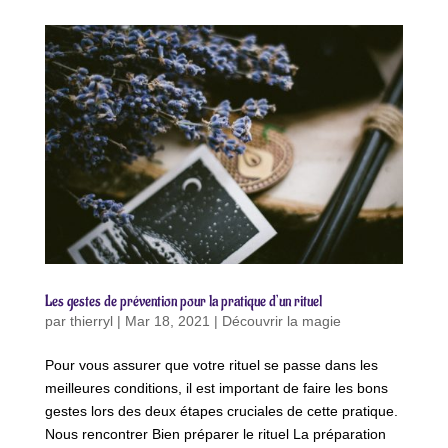
Les gestes de prévention pour la pratique d’un rituel
par
thierryl
|
Mar 18, 2021
|
Découvrir la magie
Pour vous assurer que votre rituel se passe dans les
meilleures conditions, il est important de faire les bons
gestes lors des deux étapes cruciales de cette pratique.
Nous rencontrer Bien préparer le rituel La préparation