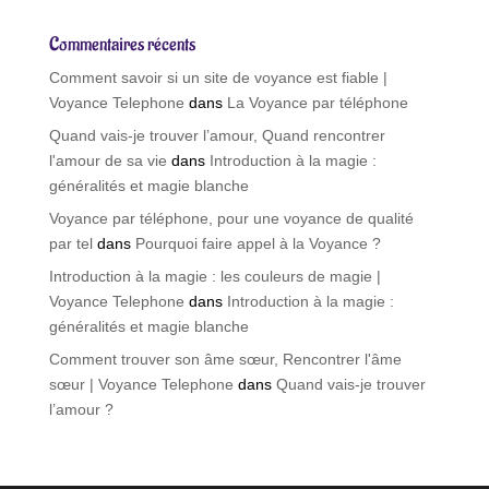
Commentaires récents
Comment savoir si un site de voyance est fiable |
Voyance Telephone
dans
La Voyance par téléphone
Quand vais-je trouver l’amour, Quand rencontrer
l'amour de sa vie
dans
Introduction à la magie :
généralités et magie blanche
Voyance par téléphone, pour une voyance de qualité
par tel
dans
Pourquoi faire appel à la Voyance ?
Introduction à la magie : les couleurs de magie |
Voyance Telephone
dans
Introduction à la magie :
généralités et magie blanche
Comment trouver son âme sœur, Rencontrer l'âme
sœur | Voyance Telephone
dans
Quand vais-je trouver
l’amour ?