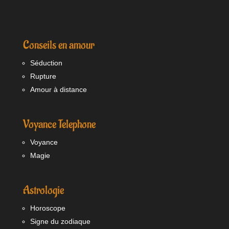
Conseils en amour
Séduction
Rupture
Amour à distance
Voyance Telephone
Voyance
Magie
Astrologie
Horoscope
Signe du zodiaque