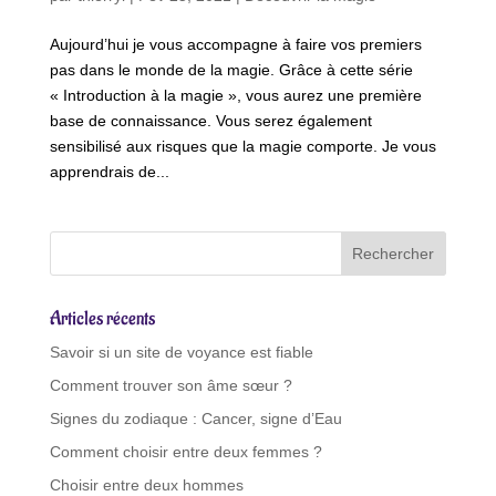
Aujourd’hui je vous accompagne à faire vos premiers
pas dans le monde de la magie. Grâce à cette série
« Introduction à la magie », vous aurez une première
base de connaissance. Vous serez également
sensibilisé aux risques que la magie comporte. Je vous
apprendrais de...
Articles récents
Savoir si un site de voyance est fiable
Comment trouver son âme sœur ?
Signes du zodiaque : Cancer, signe d’Eau
Comment choisir entre deux femmes ?
Choisir entre deux hommes