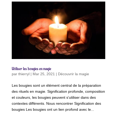
Utiliser les bougies en magie
par
thierryl
|
Mar 25, 2021
|
Découvrir la magie
Les bougies sont un élément central de la préparation
des rituels en magie. Signification profonde, composition
et couleurs, les bougies peuvent s’utiliser dans des
contextes différents. Nous rencontrer Signification des
bougies Les bougies ont un lien profond avec le...