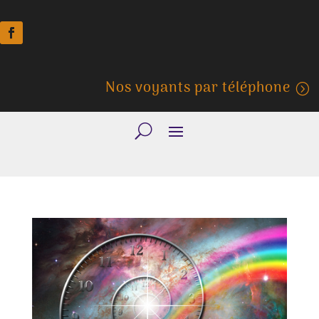
Nos voyants par téléphone