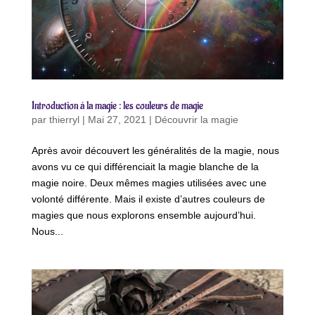
Introduction à la magie : les couleurs de magie
par
thierryl
|
Mai 27, 2021
|
Découvrir la magie
Après avoir découvert les généralités de la magie, nous
avons vu ce qui différenciait la magie blanche de la
magie noire. Deux mêmes magies utilisées avec une
volonté différente. Mais il existe d’autres couleurs de
magies que nous explorons ensemble aujourd’hui.
Nous...